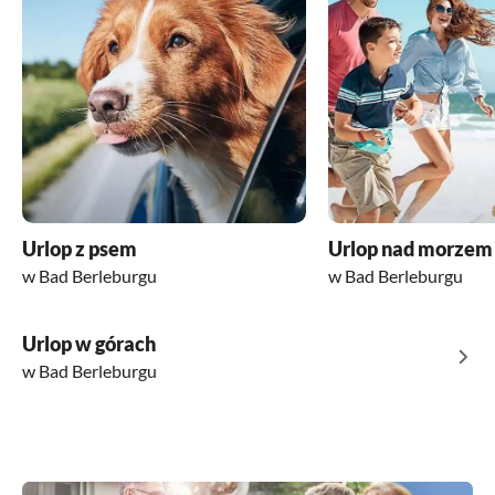
Urlop z psem
Urlop nad morzem
w Bad Berleburgu
w Bad Berleburgu
Urlop w górach
w Bad Berleburgu