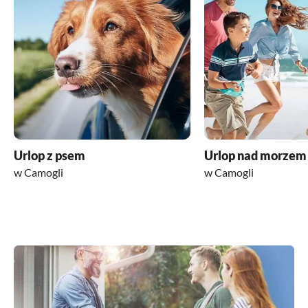
Urlop z psem
Urlop nad morzem
w Camogli
w Camogli