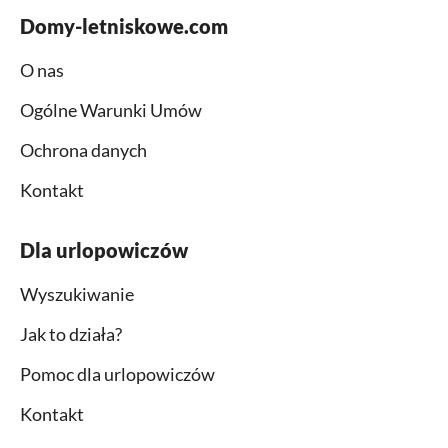
Domy-letniskowe.com
O nas
Ogólne Warunki Umów
Ochrona danych
Kontakt
Dla urlopowiczów
Wyszukiwanie
Jak to działa?
Pomoc dla urlopowiczów
Kontakt