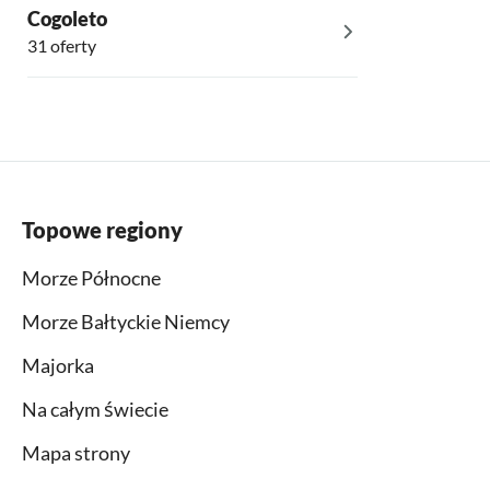
Cogoleto
31 oferty
Topowe regiony
Morze Północne
Morze Bałtyckie Niemcy
Majorka
Na całym świecie
Mapa strony