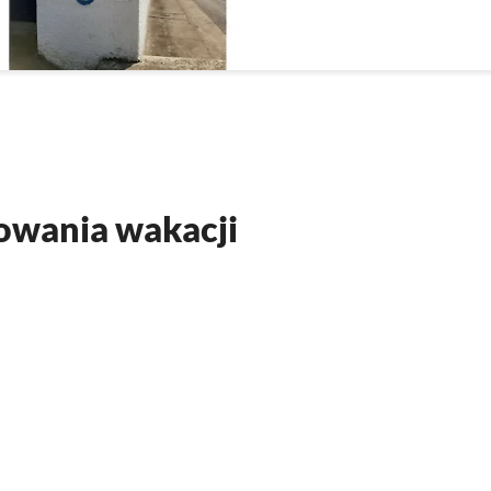
nowania wakacji