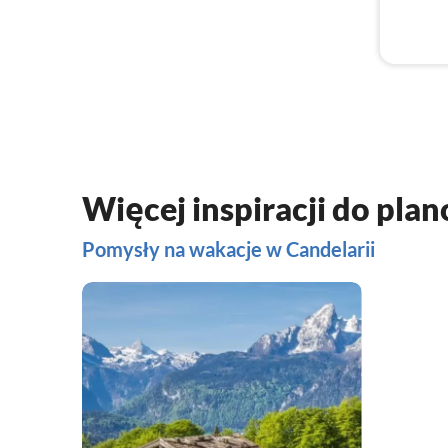
Więcej inspiracji do pla
Pomysły na wakacje w Candelarii