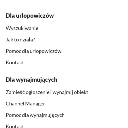
Dla urlopowiczów
Wyszukiwanie
Jak to działa?
Pomoc dla urlopowiczów
Kontakt
Dla wynajmujących
Zamieść ogłoszenie i wynajmij obiekt
Channel Manager
Pomoc dla wynajmujących
Kontakt