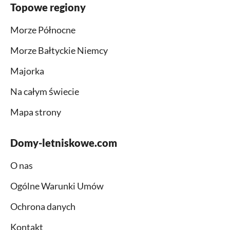
Topowe regiony
Morze Północne
Morze Bałtyckie Niemcy
Majorka
Na całym świecie
Mapa strony
Domy-letniskowe.com
O nas
Ogólne Warunki Umów
Ochrona danych
Kontakt