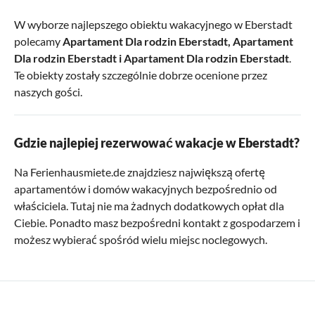
W wyborze najlepszego obiektu wakacyjnego w Eberstadt
polecamy
Apartament Dla rodzin Eberstadt
,
Apartament
Dla rodzin Eberstadt
i
Apartament Dla rodzin Eberstadt
.
Te obiekty zostały szczególnie dobrze ocenione przez
naszych gości.
Gdzie najlepiej rezerwować wakacje w Eberstadt?
Na Ferienhausmiete.de znajdziesz największą ofertę
apartamentów i domów wakacyjnych bezpośrednio od
właściciela. Tutaj nie ma żadnych dodatkowych opłat dla
Ciebie. Ponadto masz bezpośredni kontakt z gospodarzem i
możesz wybierać spośród wielu miejsc noclegowych.