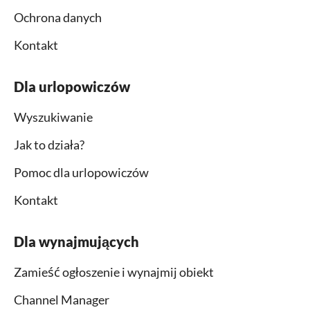
Ochrona danych
Kontakt
Dla urlopowiczów
Wyszukiwanie
Jak to działa?
Pomoc dla urlopowiczów
Kontakt
Dla wynajmujących
Zamieść ogłoszenie i wynajmij obiekt
Channel Manager