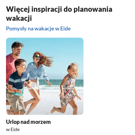
Więcej inspiracji do planowania
wakacji
Pomysły na wakacje w Eide
Urlop nad morzem
w Eide