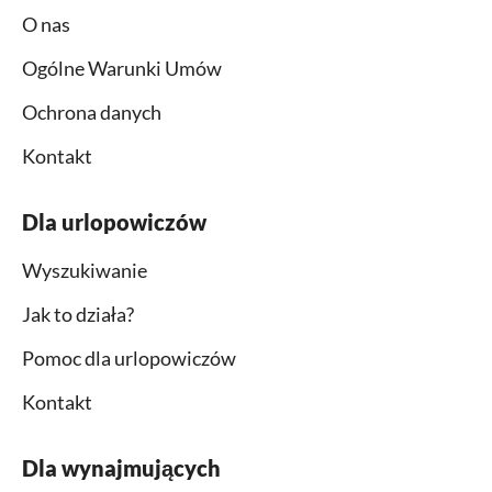
O nas
Ogólne Warunki Umów
Ochrona danych
Kontakt
Dla urlopowiczów
Wyszukiwanie
Jak to działa?
Pomoc dla urlopowiczów
Kontakt
Dla wynajmujących