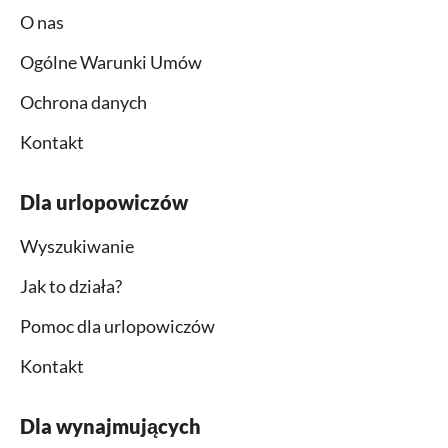
O nas
Ogólne Warunki Umów
Ochrona danych
Kontakt
Dla urlopowiczów
Wyszukiwanie
Jak to działa?
Pomoc dla urlopowiczów
Kontakt
Dla wynajmujących