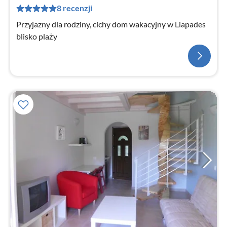
8 recenzji
Przyjazny dla rodziny, cichy dom wakacyjny w Liapades
blisko plaży