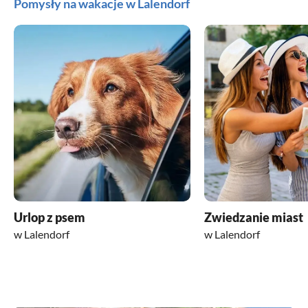
Pomysły na wakacje w Lalendorf
Urlop z psem
Zwiedzanie miast
w Lalendorf
w Lalendorf