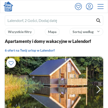
Ferienhausmiete
logo
Wszystkie filtry
Mapa
Sortuj według
Apartamenty i domy wakacyjne w Lalendorf
6 ofert na Twój urlop w Lalendorf