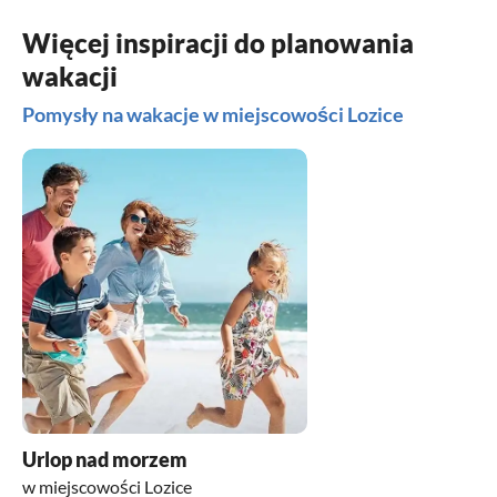
Więcej inspiracji do planowania
wakacji
Pomysły na wakacje w miejscowości Lozice
Urlop nad morzem
w miejscowości Lozice