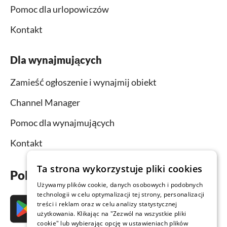
Pomoc dla urlopowiczów
Kontakt
Dla wynajmujących
Zamieść ogłoszenie i wynajmij obiekt
Channel Manager
Pomoc dla wynajmujących
Kontakt
Ta strona wykorzystuje pliki cookies
Pobierz aplikację już teraz
Używamy plików cookie, danych osobowych i podobnych
technologii w celu optymalizacji tej strony, personalizacji
treści i reklam oraz w celu analizy statystycznej
użytkowania. Klikając na "Zezwól na wszystkie pliki
cookie" lub wybierając opcję w ustawieniach plików