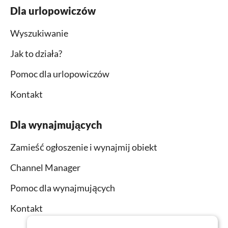
Dla urlopowiczów
Wyszukiwanie
Jak to działa?
Pomoc dla urlopowiczów
Kontakt
Dla wynajmujących
Zamieść ogłoszenie i wynajmij obiekt
Channel Manager
Pomoc dla wynajmujących
Kontakt