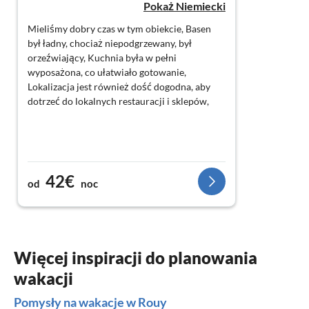
Pokaż Niemiecki
Mieliśmy dobry czas w tym obiekcie, Basen
był ładny, chociaż niepodgrzewany, był
orzeźwiający, Kuchnia była w pełni
wyposażona, co ułatwiało gotowanie,
Lokalizacja jest również dość dogodna, aby
dotrzeć do lokalnych restauracji i sklepów,
42€
od
noc
Więcej inspiracji do planowania
wakacji
Pomysły na wakacje w Rouy