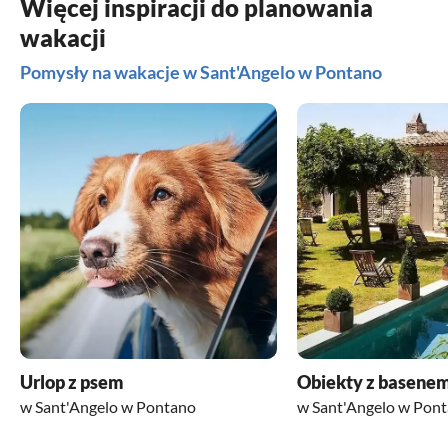
Więcej inspiracji do planowania
wakacji
Pomysły na wakacje w Sant'Angelo w Pontano
Urlop z psem
Obiekty z basene
w Sant'Angelo w Pontano
w Sant'Angelo w Pon