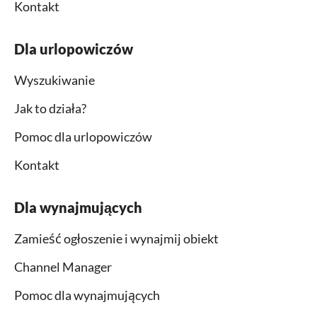
Kontakt
Dla urlopowiczów
Wyszukiwanie
Jak to działa?
Pomoc dla urlopowiczów
Kontakt
Dla wynajmujących
Zamieść ogłoszenie i wynajmij obiekt
Channel Manager
Pomoc dla wynajmujących