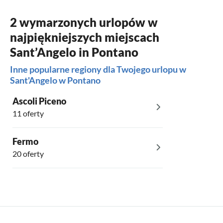
2 wymarzonych urlopów w
najpiękniejszych miejscach
Sant’Angelo in Pontano
Inne popularne regiony dla Twojego urlopu w
Sant'Angelo w Pontano
Ascoli Piceno
11 oferty
Fermo
20 oferty