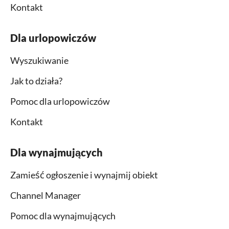
Kontakt
Dla urlopowiczów
Wyszukiwanie
Jak to działa?
Pomoc dla urlopowiczów
Kontakt
Dla wynajmujących
Zamieść ogłoszenie i wynajmij obiekt
Channel Manager
Pomoc dla wynajmujących