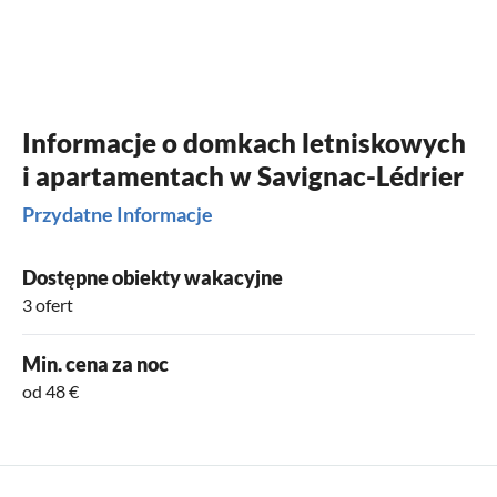
Informacje o domkach letniskowych
i apartamentach w Savignac-Lédrier
Przydatne Informacje
Dostępne obiekty wakacyjne
3 ofert
Min. cena za noc
od 48 €