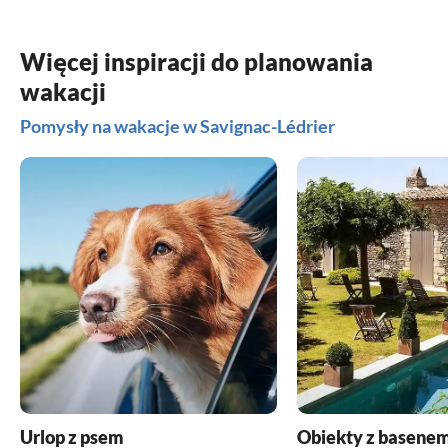
Więcej inspiracji do planowania
wakacji
Pomysły na wakacje w Savignac-Lédrier
Urlop z psem
Obiekty z basene