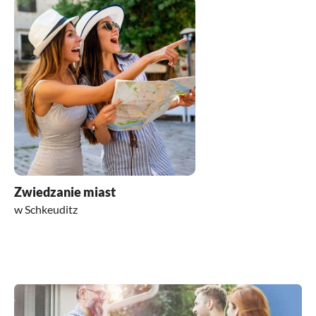
Zwiedzanie miast
w Schkeuditz