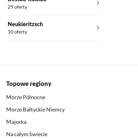
29 oferty
Neukieritzsch
10 oferty
Topowe regiony
Morze Północne
Morze Bałtyckie Niemcy
Majorka
Na całym świecie