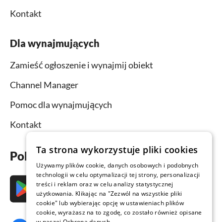
Kontakt
Dla wynajmujących
Zamieść ogłoszenie i wynajmij obiekt
Channel Manager
Pomoc dla wynajmujących
Kontakt
Ta strona wykorzystuje pliki cookies
Pobierz aplikację już teraz
Używamy plików cookie, danych osobowych i podobnych
technologii w celu optymalizacji tej strony, personalizacji
treści i reklam oraz w celu analizy statystycznej
użytkowania. Klikając na "Zezwól na wszystkie pliki
cookie" lub wybierając opcję w ustawieniach plików
cookie, wyrażasz na to zgodę, co zostało również opisane
w naszej Ochrona danych.