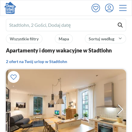
Ferienhausmiete
logo
Wszystkie filtry
Mapa
Sortuj według
Apartamenty i domy wakacyjne w Stadtlohn
2 ofert na Twój urlop w Stadtlohn