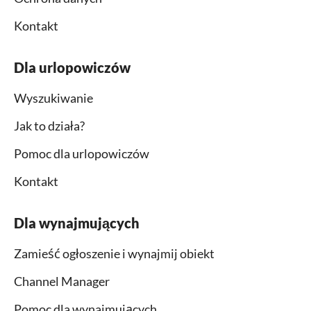
Kontakt
Dla urlopowiczów
Wyszukiwanie
Jak to działa?
Pomoc dla urlopowiczów
Kontakt
Dla wynajmujących
Zamieść ogłoszenie i wynajmij obiekt
Channel Manager
Pomoc dla wynajmujących