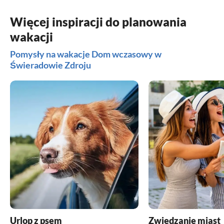
Więcej inspiracji do planowania
wakacji
Pomysły na wakacje Dom wczasowy w
Świeradowie Zdroju
Urlop z psem
Zwiedzanie miast