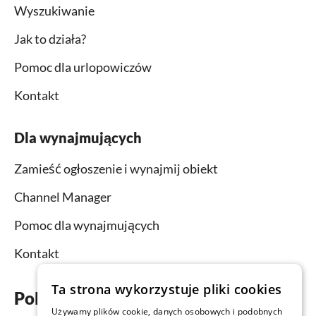
Wyszukiwanie
Jak to działa?
Pomoc dla urlopowiczów
Kontakt
Dla wynajmujących
Zamieść ogłoszenie i wynajmij obiekt
Channel Manager
Pomoc dla wynajmujących
Kontakt
Ta strona wykorzystuje pliki cookies
Pobierz aplikację już teraz
Używamy plików cookie, danych osobowych i podobnych