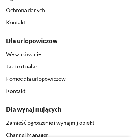
Ochrona danych
Kontakt
Dla urlopowiczów
Wyszukiwanie
Jak to działa?
Pomoc dla urlopowiczów
Kontakt
Dla wynajmujących
Zamieść ogłoszenie i wynajmij obiekt
Channel Manager