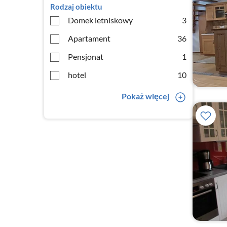
Rodzaj obiektu
Domek letniskowy
3
Apartament
36
Pensjonat
1
hotel
10
Pokaż więcej