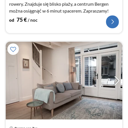
rowery. Znajduje się blisko plaży, a centrum Bergen
można osiągnąć w 6 minut spacerem. Zapraszamy!
75
€
od
/ noc