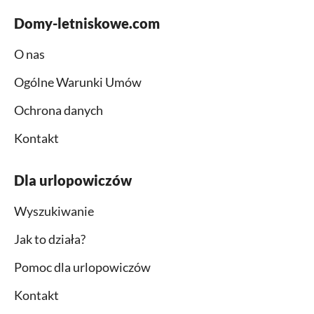
Domy-letniskowe.com
O nas
Ogólne Warunki Umów
Ochrona danych
Kontakt
Dla urlopowiczów
Wyszukiwanie
Jak to działa?
Pomoc dla urlopowiczów
Kontakt