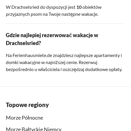
W Drachselsried do dyspozycji jest
10
obiektów
przyjaznych psom na Twoje następne wakacje.
Gdzie najlepiej rezerwować wakacje w
Drachselsried?
Na Ferienhausmiete.de znajdziesz najlepsze apartamenty i
domki wakacyjne w najniższej cenie. Rezerwuj
bezpośrednio u właściciela i oszczędzaj dodatkowe opłaty.
Topowe regiony
Morze Północne
Morze Bałtyckie Niemcy