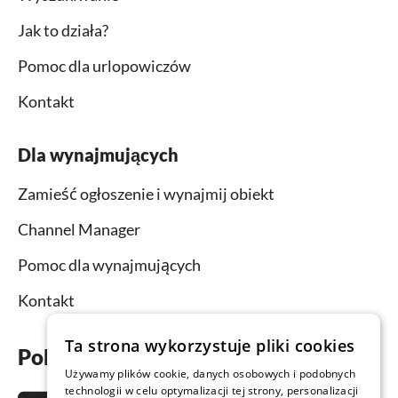
Jak to działa?
Pomoc dla urlopowiczów
Kontakt
Dla wynajmujących
Zamieść ogłoszenie i wynajmij obiekt
Channel Manager
Pomoc dla wynajmujących
Kontakt
Ta strona wykorzystuje pliki cookies
Pobierz aplikację już teraz
Używamy plików cookie, danych osobowych i podobnych
technologii w celu optymalizacji tej strony, personalizacji