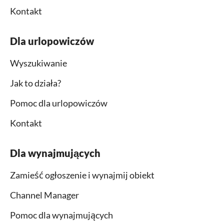
Kontakt
Dla urlopowiczów
Wyszukiwanie
Jak to działa?
Pomoc dla urlopowiczów
Kontakt
Dla wynajmujących
Zamieść ogłoszenie i wynajmij obiekt
Channel Manager
Pomoc dla wynajmujących