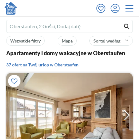
Ferienhausmiete
logo
Wszystkie filtry
Mapa
Sortuj według
Apartamenty i domy wakacyjne w Oberstaufen
37 ofert na Twój urlop w Oberstaufen