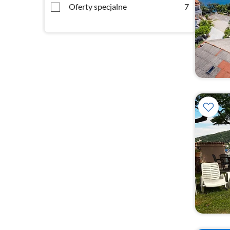
Oferty specjalne
7