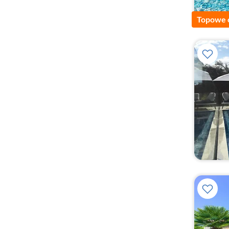
Topowe 