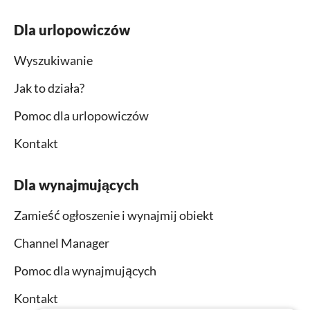
Dla urlopowiczów
Wyszukiwanie
Jak to działa?
Pomoc dla urlopowiczów
Kontakt
Dla wynajmujących
Zamieść ogłoszenie i wynajmij obiekt
Channel Manager
Pomoc dla wynajmujących
Kontakt