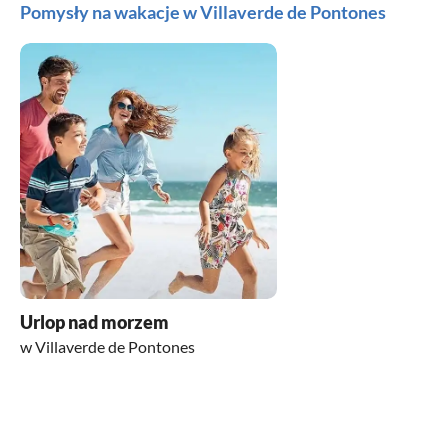
Pomysły na wakacje w Villaverde de Pontones
Urlop nad morzem
w Villaverde de Pontones