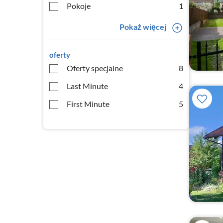
Pokoje
1
Pokaż więcej
oferty
Oferty specjalne
8
Last Minute
4
First Minute
5