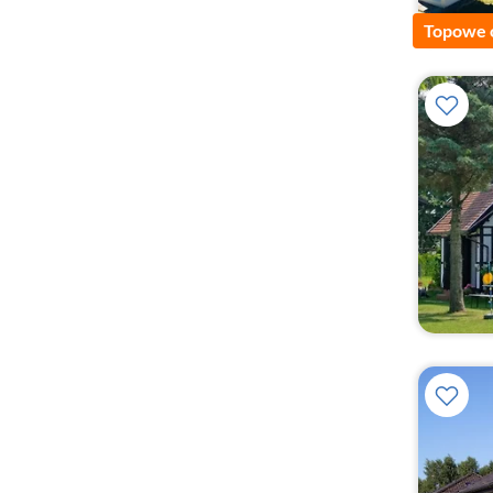
Topowe 