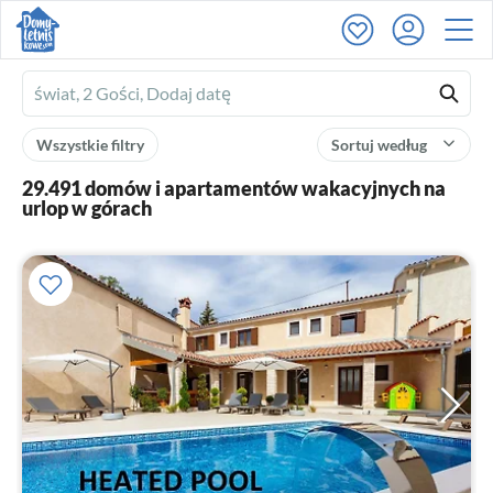
Ferienhausmiete
logo
Wszystkie filtry
Sortuj według
29.491 domów i apartamentów wakacyjnych na
urlop w górach