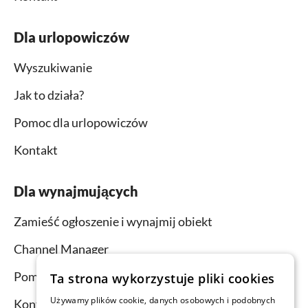
Dla urlopowiczów
Wyszukiwanie
Jak to działa?
Pomoc dla urlopowiczów
Kontakt
Dla wynajmujących
Zamieść ogłoszenie i wynajmij obiekt
Channel Manager
Pomoc dla wynajmujących
Ta strona wykorzystuje pliki cookies
Używamy plików cookie, danych osobowych i podobnych
Kontakt