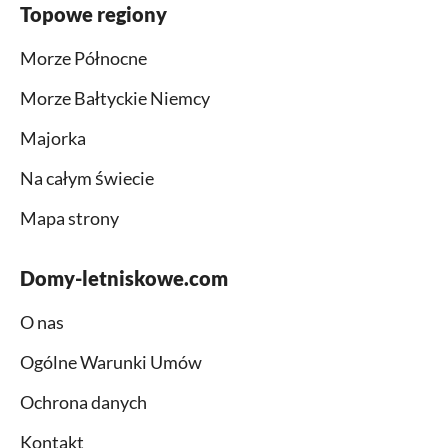
Topowe regiony
Morze Północne
Morze Bałtyckie Niemcy
Majorka
Na całym świecie
Mapa strony
Domy-letniskowe.com
O nas
Ogólne Warunki Umów
Ochrona danych
Kontakt