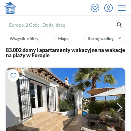
Ferienhausmiete
logo
Wszystkie filtry
Mapa
Sortuj według
83.002 domy i apartamenty wakacyjne na wakacje
na plaży w Europie