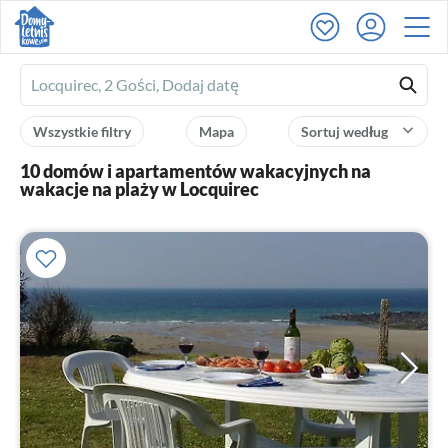
Ferienhausmiete
logo
Wszystkie filtry
Mapa
Sortuj według
10 domów i apartamentów wakacyjnych na
wakacje na plaży w Locquirec