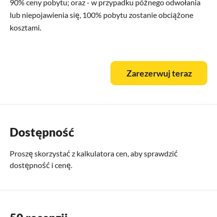
90% ceny pobytu; oraz - w przypadku późnego odwołania
lub niepojawienia się, 100% pobytu zostanie obciążone
kosztami.
Zarezerwuj teraz
Dostępność
Proszę skorzystać z
kalkulatora cen
, aby sprawdzić
dostępność i cenę.