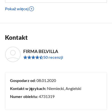
Pokaż więcej
Kontakt
FIRMA BELVILLA
50 recenzji
Gospodarz od:
08.01.2020
Kontakt w językach:
Niemiecki, Angielski
Numer obiektu:
4731319