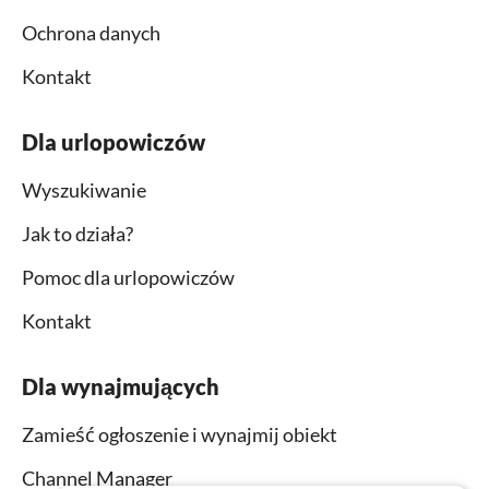
Ochrona danych
Kontakt
Dla urlopowiczów
Wyszukiwanie
Jak to działa?
Pomoc dla urlopowiczów
Kontakt
Dla wynajmujących
Zamieść ogłoszenie i wynajmij obiekt
Channel Manager