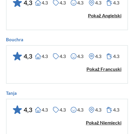
4,3
4.3
4.3
4.3
4.3
4.3
Pokaż Angielski
Bouchra
4,3
4.3
4.3
4.3
4.3
4.3
Pokaż Francuski
Tanja
4,3
4.3
4.3
4.3
4.3
4.3
Pokaż Niemiecki