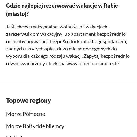
Gdzie najlepiej rezerwować wakacje w Rabie
(miasto)?
Jeśli chcesz maksymalnej wolności na wakacjach,
zarezerwuj dom wakacyjny lub apartament bezpośrednio
od osoby prywatnej: bezpośredni kontakt z gospodarzem,
żadnych ukrytych opłat, dużo miejsc noclegowych do
wyboru dla każdego rodzaju wakacji. Zapytaj bezpośrednio
o swój wymarzony obiekt na www.ferienhausmiete.de.
Topowe regiony
Morze Północne
Morze Bałtyckie Niemcy