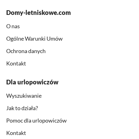
Domy-letniskowe.com
O nas
Ogólne Warunki Umów
Ochrona danych
Kontakt
Dla urlopowiczów
Wyszukiwanie
Jak to działa?
Pomoc dla urlopowiczów
Kontakt