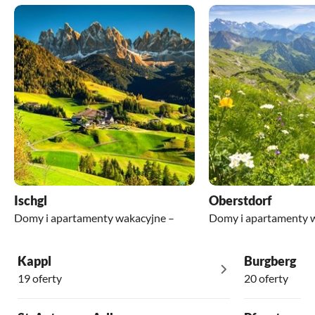
Ischgl
Oberstdorf
Domy i apartamenty wakacyjne –
Domy i apartamenty 
Kappl
Burgberg
19 oferty
20 oferty