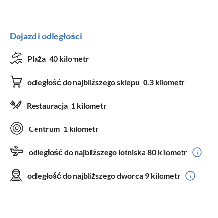
Dojazd i odległości
Plaża
40 kilometr
odległość do najbliższego sklepu
0.3 kilometr
Restauracja
1 kilometr
Centrum
1 kilometr
odległość do najbliższego lotniska
80 kilometr
odległość do najbliższego dworca
9 kilometr