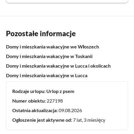
Pozostałe informacje
Domy i mieszkania wakacyjne we Włoszech
Domy i mieszkania wakacyjne w Toskanii
Domy i mieszkania wakacyjne w Lucca i okolicach
Domy i mieszkania wakacyjne w Lucca
Rodzaje urlopu:
Urlop z psem
Numer obiektu:
227198
Ostatnia aktualizacja:
09.08.2026
Ogłoszenie jest aktywne od:
7 lat, 3 miesięcy