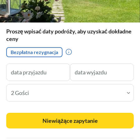
Proszę wpisać daty podróży, aby uzyskać dokładne
ceny
Bezpłatna rezygnacja
2 Gości
Niewiążące zapytanie