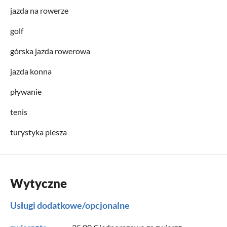
jazda na rowerze
golf
górska jazda rowerowa
jazda konna
pływanie
tenis
turystyka piesza
Wytyczne
Usługi dodatkowe/opcjonalne