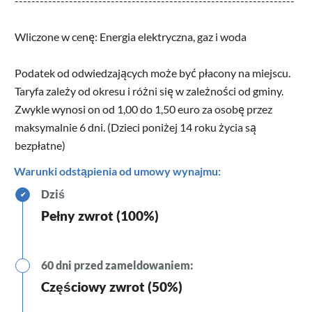
-------------------------------------------------------------------
Wliczone w cenę: Energia elektryczna, gaz i woda
Podatek od odwiedzających może być płacony na miejscu.
Taryfa zależy od okresu i różni się w zależności od gminy.
Zwykle wynosi on od 1,00 do 1,50 euro za osobę przez
maksymalnie 6 dni. (Dzieci poniżej 14 roku życia są
bezpłatne)
Warunki odstąpienia od umowy wynajmu:
Dziś
✔
Pełny zwrot (100%)
60 dni przed zameldowaniem:
Częściowy zwrot (50%)