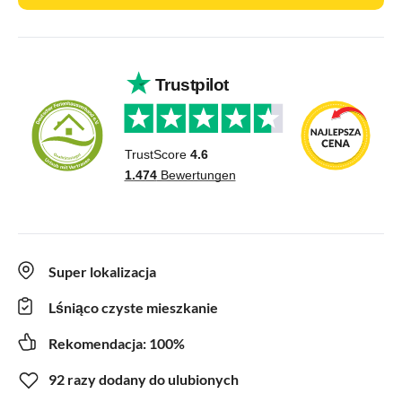
Super lokalizacja
Lśniąco czyste mieszkanie
Rekomendacja: 100%
92 razy dodany do ulubionych