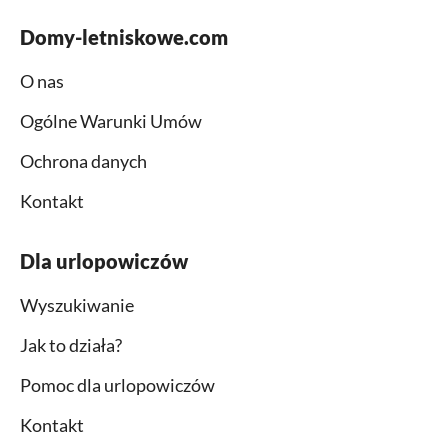
Domy-letniskowe.com
O nas
Ogólne Warunki Umów
Ochrona danych
Kontakt
Dla urlopowiczów
Wyszukiwanie
Jak to działa?
Pomoc dla urlopowiczów
Kontakt