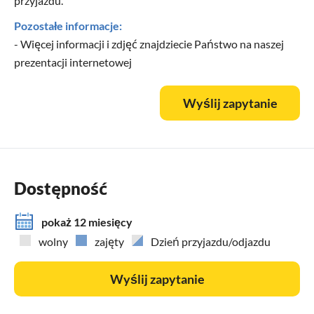
przyjazdu.
Pozostałe informacje:
- Więcej informacji i zdjęć znajdziecie Państwo na naszej
prezentacji internetowej
Wyślij zapytanie
Dostępność
pokaż 12 miesięcy
wolny
zajęty
Dzień przyjazdu/odjazdu
Wyślij zapytanie