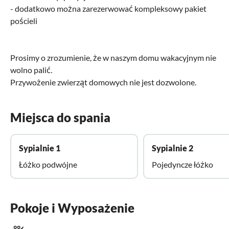
- dodatkowo można zarezerwować kompleksowy pakiet
pościeli
Prosimy o zrozumienie, że w naszym domu wakacyjnym nie
wolno palić.
Przywożenie zwierząt domowych nie jest dozwolone.
Miejsca do spania
Sypialnie 1
Sypialnie 2
Łóżko podwójne
Pojedyncze łóżko
Pokoje i Wyposażenie