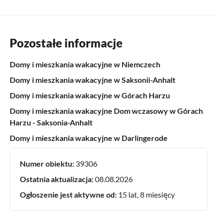
Pozostałe informacje
Domy i mieszkania wakacyjne w Niemczech
Domy i mieszkania wakacyjne w Saksonii-Anhalt
Domy i mieszkania wakacyjne w Górach Harzu
Domy i mieszkania wakacyjne Dom wczasowy w Górach
Harzu - Saksonia-Anhalt
Domy i mieszkania wakacyjne w Darlingerode
Numer obiektu:
39306
Ostatnia aktualizacja:
08.08.2026
Ogłoszenie jest aktywne od:
15 lat, 8 miesięcy