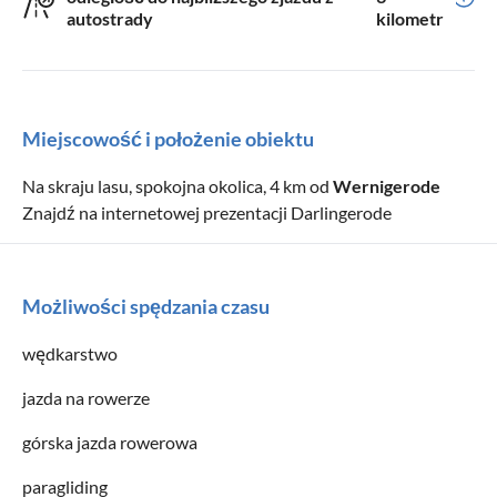
autostrady
kilometr
Miejscowość i położenie obiektu
Na skraju lasu, spokojna okolica, 4 km od
Wernigerode
Znajdź na internetowej prezentacji Darlingerode
Możliwości spędzania czasu
wędkarstwo
jazda na rowerze
górska jazda rowerowa
paragliding