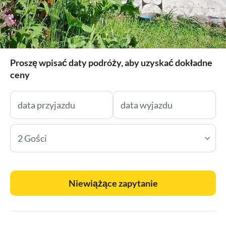
Proszę wpisać daty podróży, aby uzyskać dokładne
ceny
2 Gości
Niewiążące zapytanie