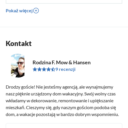
Pokaż więcej
Kontakt
Rodzina F. Mow & Hansen
9 recenzji
Drodzy goście! Nie jesteśmy agencją, ale wynajmujemy
nasz pięknie urządzony dom wakacyjny. Swój wolny czas
wkładamy w dekorowanie, remontowanie i upiększanie
mieszkań. Cieszymy się, gdy naszym gościom podoba się
dom, a wakacje pozostają w bardzo dobrym wspomnieniu.