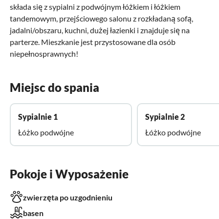
składa się z sypialni z podwójnym łóżkiem i łóżkiem
tandemowym, przejściowego salonu z rozkładaną sofą,
jadalni/obszaru, kuchni, dużej łazienki i znajduje się na
parterze. Mieszkanie jest przystosowane dla osób
niepełnosprawnych!
Miejsc do spania
Sypialnie 1
Sypialnie 2
Łóżko podwójne
Łóżko podwójne
Pokoje i Wyposażenie
zwierzęta po uzgodnieniu
basen