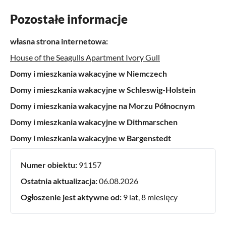
Pozostałe informacje
własna strona internetowa:
House of the Seagulls Apartment Ivory Gull
Domy i mieszkania wakacyjne w Niemczech
Domy i mieszkania wakacyjne w Schleswig-Holstein
Domy i mieszkania wakacyjne na Morzu Północnym
Domy i mieszkania wakacyjne w Dithmarschen
Domy i mieszkania wakacyjne w Bargenstedt
Numer obiektu:
91157
Ostatnia aktualizacja:
06.08.2026
Ogłoszenie jest aktywne od:
9 lat, 8 miesięcy