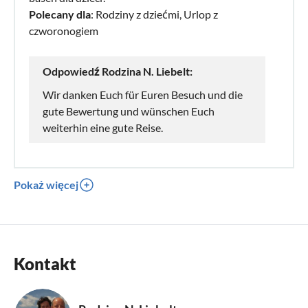
Polecany dla
: Rodziny z dziećmi, Urlop z
czworonogiem
Odpowiedź Rodzina N. Liebelt:
Wir danken Euch für Euren Besuch und die
gute Bewertung und wünschen Euch
weiterhin eine gute Reise.
Pokaż więcej
Kontakt