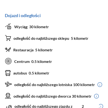
Dojazd i odległości
Wyciąg
30 kilometr
odległość do najbliższego sklepu
5 kilometr
Restauracja
5 kilometr
Centrum
0.5 kilometr
autobus
0.5 kilometr
odległość do najbliższego lotniska
100 kilometr
odległość do najbliższego dworca
30 kilometr
odległość do najbliższego zjazdu z
2