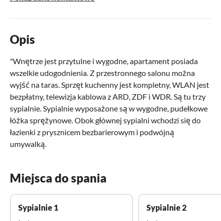
Opis
"Wnętrze jest przytulne i wygodne, apartament posiada
wszelkie udogodnienia. Z przestronnego salonu można
wyjść na taras. Sprzęt kuchenny jest kompletny, WLAN jest
bezpłatny, telewizja kablowa z ARD, ZDF i WDR. Są tu trzy
sypialnie. Sypialnie wyposażone są w wygodne, pudełkowe
łóżka sprężynowe. Obok głównej sypialni wchodzi się do
łazienki z prysznicem bezbarierowym i podwójną
umywalką.
Miejsca do spania
Sypialnie 1
Sypialnie 2