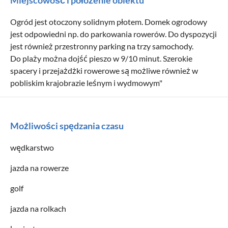
Ogród jest otoczony solidnym płotem. Domek ogrodowy
jest odpowiedni np. do parkowania rowerów. Do dyspozycji
jest również przestronny parking na trzy samochody.
Do plaży można dojść pieszo w 9/10 minut. Szerokie
spacery i przejażdżki rowerowe są możliwe również w
pobliskim krajobrazie leśnym i wydmowym"
Możliwości spędzania czasu
wędkarstwo
jazda na rowerze
golf
jazda na rolkach