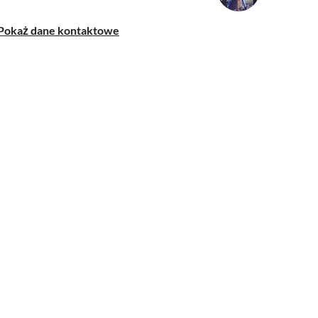
Pokaż dane kontaktowe