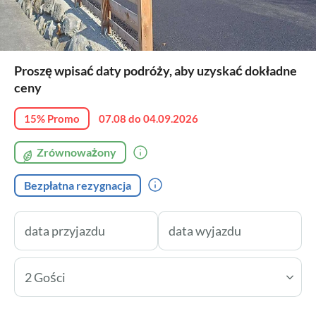
Proszę wpisać daty podróży, aby uzyskać dokładne
ceny
15% Promo
07.08 do 04.09.2026
Zrównoważony
Bezpłatna rezygnacja
2 Gości