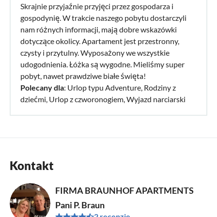
Skrajnie przyjaźnie przyjęci przez gospodarza i
gospodynię. W trakcie naszego pobytu dostarczyli
nam różnych informacji, mają dobre wskazówki
dotyczące okolicy. Apartament jest przestronny,
czysty i przytulny. Wyposażony we wszystkie
udogodnienia. Łóżka są wygodne. Mieliśmy super
pobyt, nawet prawdziwe białe święta!
Polecany dla
: Urlop typu Adventure, Rodziny z
dziećmi, Urlop z czworonogiem, Wyjazd narciarski
Kontakt
FIRMA BRAUNHOF APARTMENTS
Pani P. Braun
2 recenzje