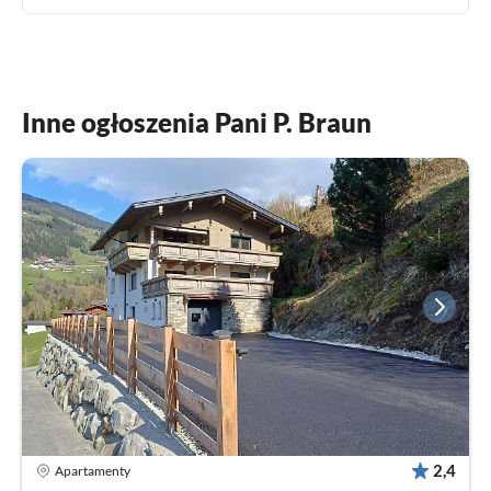
Inne ogłoszenia Pani P. Braun
2,4
Apartamenty