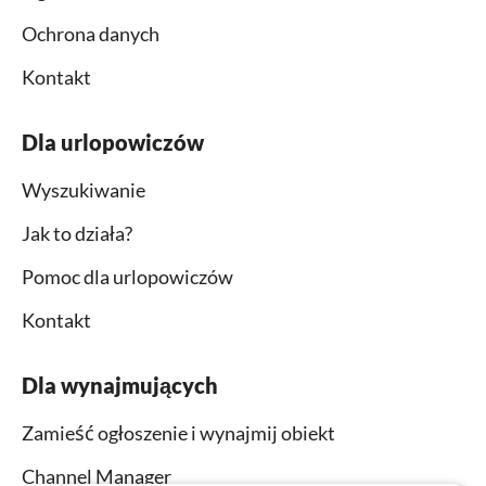
Ochrona danych
Kontakt
Dla urlopowiczów
Wyszukiwanie
Jak to działa?
Pomoc dla urlopowiczów
Kontakt
Dla wynajmujących
Zamieść ogłoszenie i wynajmij obiekt
Channel Manager