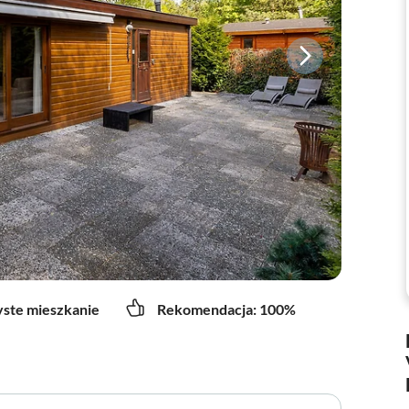
yste mieszkanie
Rekomendacja: 100%