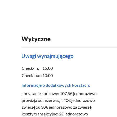
Wytyczne
Uwagi wynajmującego
Check-in:
15:00
Check-out:
10:00
Informacje o dodatkowych kosztach:
sprzątanie końcowe: 107,5€ jednorazowo
prowizja od rezerwacji: 40€ jednorazowo
zwierzęta: 30€ jednorazowo za zwierzę
koszty transakcyjne: 2€ jednorazowo