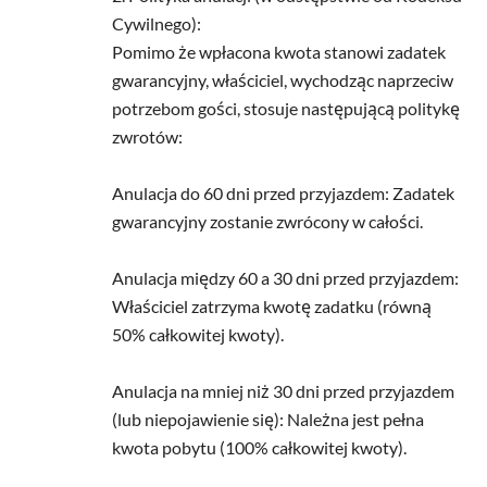
Cywilnego):
Pomimo że wpłacona kwota stanowi zadatek
gwarancyjny, właściciel, wychodząc naprzeciw
potrzebom gości, stosuje następującą politykę
zwrotów:
Anulacja do 60 dni przed przyjazdem: Zadatek
gwarancyjny zostanie zwrócony w całości.
Anulacja między 60 a 30 dni przed przyjazdem:
Właściciel zatrzyma kwotę zadatku (równą
50% całkowitej kwoty).
Anulacja na mniej niż 30 dni przed przyjazdem
(lub niepojawienie się): Należna jest pełna
kwota pobytu (100% całkowitej kwoty).