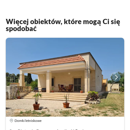
Więcej obiektów, które mogą Ci się
spodobać
Domki letniskowe