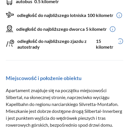
autobus
0.5 kilometr
odległość do najbliższego lotniska
100 kilometr
odległość do najbliższego dworca
5 kilometr
odległość do najbliższego zjazdu z
15
autostrady
kilometr
Miejscowość i położenie obiektu
Apartament znajduje się na początku miejscowości
Silbertal, na słonecznej stronie, naprzeciwko wyciągu
Kapellbahn do regionu narciarskiego Silvretta-Montafon.
Mieszkanie jest dobrze dostępne drogą Silbertal-Innerberg
i jest punktem wyjścia do wędrówek pieszych i tras
rowerowych górskich, bezpośrednio spod drzwi domu.