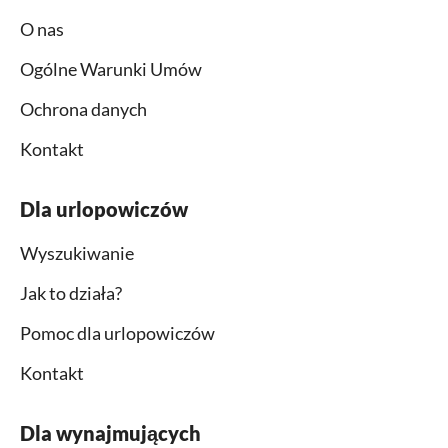
O nas
Ogólne Warunki Umów
Ochrona danych
Kontakt
Dla urlopowiczów
Wyszukiwanie
Jak to działa?
Pomoc dla urlopowiczów
Kontakt
Dla wynajmujących