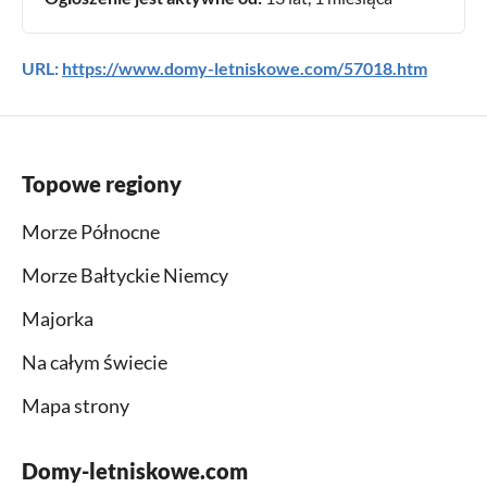
URL:
https://www.domy-letniskowe.com/57018.htm
Topowe regiony
Morze Północne
Morze Bałtyckie Niemcy
Majorka
Na całym świecie
Mapa strony
Domy-letniskowe.com