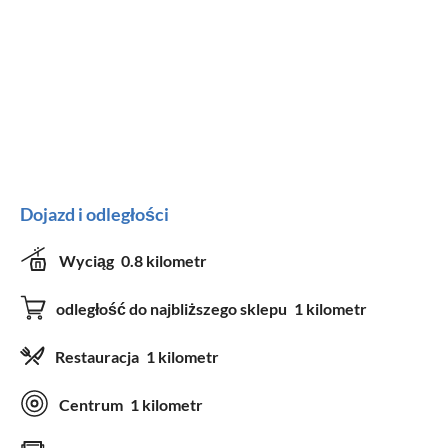
Dojazd i odległości
Wyciąg
0.8 kilometr
odległość do najbliższego sklepu
1 kilometr
Restauracja
1 kilometr
Centrum
1 kilometr