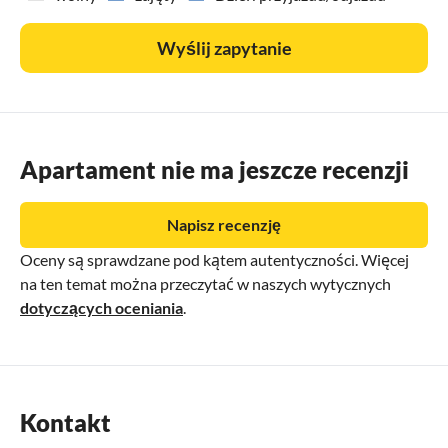
Wyślij zapytanie
Apartament nie ma jeszcze recenzji
Napisz recenzję
Oceny są sprawdzane pod kątem autentyczności. Więcej
na ten temat można przeczytać w naszych wytycznych
dotyczących oceniania
.
Kontakt