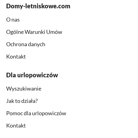
Domy-letniskowe.com
O nas
Ogólne Warunki Umów
Ochrona danych
Kontakt
Dla urlopowiczów
Wyszukiwanie
Jak to działa?
Pomoc dla urlopowiczów
Kontakt