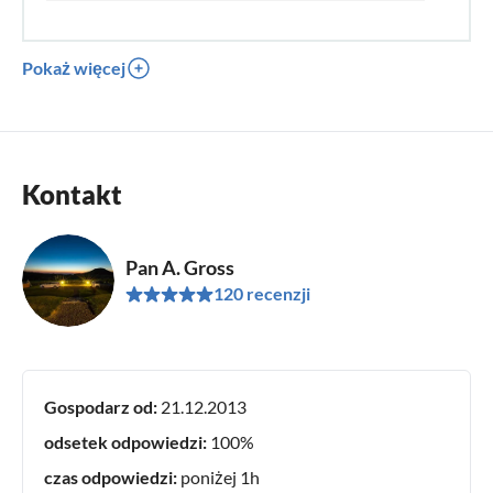
Pokaż więcej
Kontakt
Pan A. Gross
120 recenzji
Gospodarz od:
21.12.2013
odsetek odpowiedzi:
100%
czas odpowiedzi:
poniżej 1h