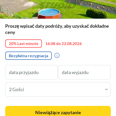
Proszę wpisać daty podróży, aby uzyskać dokładne
ceny
20% Last minute
16.08 do 22.08.2026
Bezpłatna rezygnacja
2 Gości
Niewiążące zapytanie