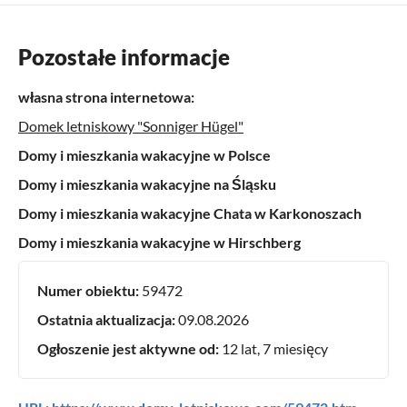
Pozostałe informacje
własna strona internetowa:
Domek letniskowy "Sonniger Hügel"
Domy i mieszkania wakacyjne w Polsce
Domy i mieszkania wakacyjne na Śląsku
Domy i mieszkania wakacyjne Chata w Karkonoszach
Domy i mieszkania wakacyjne w Hirschberg
Numer obiektu:
59472
Ostatnia aktualizacja:
09.08.2026
Ogłoszenie jest aktywne od:
12 lat, 7 miesięcy