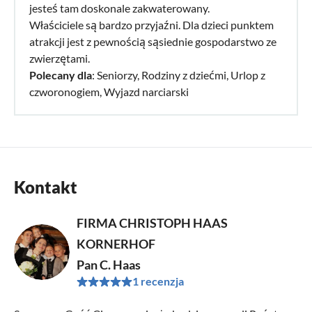
jesteś tam doskonale zakwaterowany.
Właściciele są bardzo przyjaźni. Dla dzieci punktem
atrakcji jest z pewnością sąsiednie gospodarstwo ze
zwierzętami.
Polecany dla
: Seniorzy, Rodziny z dziećmi, Urlop z
czworonogiem, Wyjazd narciarski
Kontakt
FIRMA CHRISTOPH HAAS
KORNERHOF
Pan C. Haas
1 recenzja