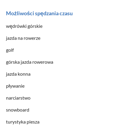
Możliwości spędzania czasu
wędrówki górskie
jazda na rowerze
golf
górska jazda rowerowa
jazda konna
pływanie
narciarstwo
snowboard
turystyka piesza