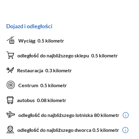
Dojazd i odległości
Wyciąg
0.5 kilometr
odległość do najbliższego sklepu
0.5 kilometr
Restauracja
0.3 kilometr
Centrum
0.5 kilometr
autobus
0.08 kilometr
odległość do najbliższego lotniska
80 kilometr
odległość do najbliższego dworca
0.5 kilometr