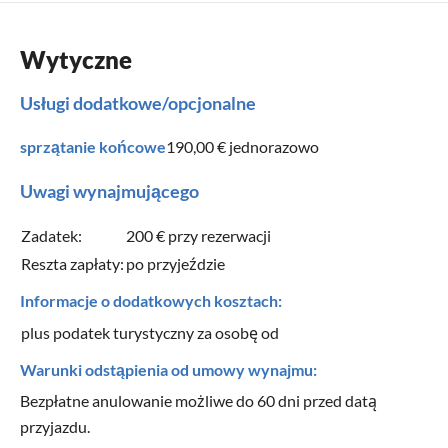
Wytyczne
Usługi dodatkowe/opcjonalne
sprzątanie końcowe
190,00 €
jednorazowo
Uwagi wynajmującego
Zadatek:
200 € przy rezerwacji
Reszta zapłaty:
po przyjeździe
Informacje o dodatkowych kosztach:
plus podatek turystyczny za osobę od
Warunki odstąpienia od umowy wynajmu:
Bezpłatne anulowanie możliwe do 60 dni przed datą
przyjazdu.