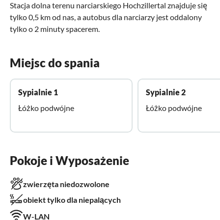
Stacja dolna terenu narciarskiego Hochzillertal znajduje się
tylko 0,5 km od nas, a autobus dla narciarzy jest oddalony
tylko o 2 minuty spacerem.
Miejsc do spania
Sypialnie 1
Sypialnie 2
Łóżko podwójne
Łóżko podwójne
Pokoje i Wyposażenie
zwierzęta niedozwolone
obiekt tylko dla niepalących
W-LAN