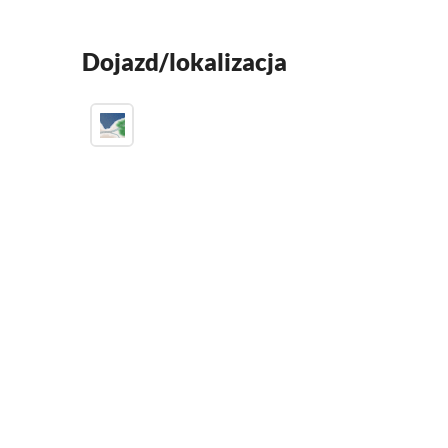
Dojazd/lokalizacja