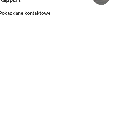
Pokaż dane kontaktowe