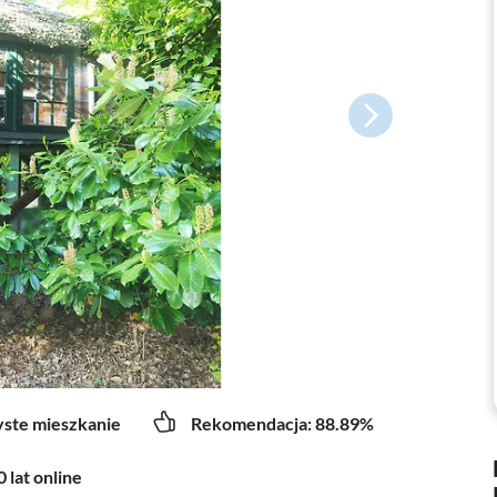
yste mieszkanie
Rekomendacja: 88.89%
 lat online