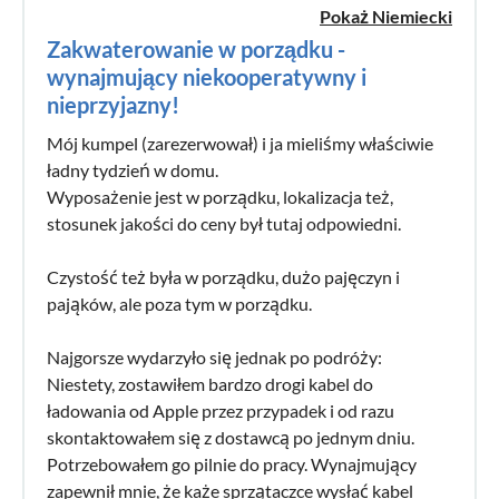
Pokaż Niemiecki
Zakwaterowanie w porządku -
wynajmujący niekooperatywny i
nieprzyjazny!
Mój kumpel (zarezerwował) i ja mieliśmy właściwie
ładny tydzień w domu.
Wyposażenie jest w porządku, lokalizacja też,
stosunek jakości do ceny był tutaj odpowiedni.
Czystość też była w porządku, dużo pajęczyn i
pająków, ale poza tym w porządku.
Najgorsze wydarzyło się jednak po podróży:
Niestety, zostawiłem bardzo drogi kabel do
ładowania od Apple przez przypadek i od razu
skontaktowałem się z dostawcą po jednym dniu.
Potrzebowałem go pilnie do pracy. Wynajmujący
zapewnił mnie, że każe sprzątaczce wysłać kabel