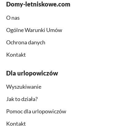
Domy-letniskowe.com
O nas
Ogólne Warunki Umów
Ochrona danych
Kontakt
Dla urlopowiczów
Wyszukiwanie
Jak to działa?
Pomoc dla urlopowiczów
Kontakt