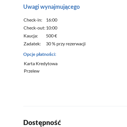
Uwagi wynajmującego
Check-in:
16:00
Check-out:
10:00
Kaucja:
500 €
Zadatek:
30 % przy rezerwacji
Opcje płatności:
Karta Kredytowa
Przelew
Dostępność