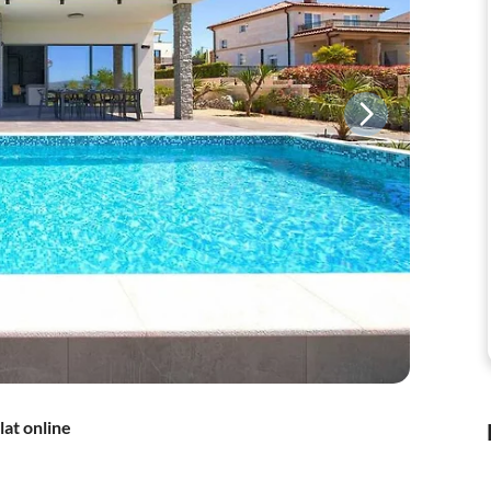
lat online