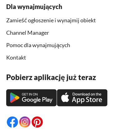
Dla wynajmujących
Zamieść ogłoszenie i wynajmij obiekt
Channel Manager
Pomoc dla wynajmujących
Kontakt
Pobierz aplikację już teraz