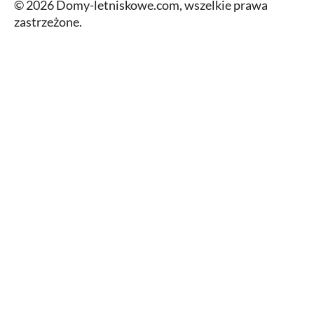
© 2026 Domy-letniskowe.com, wszelkie prawa
zastrzeżone.