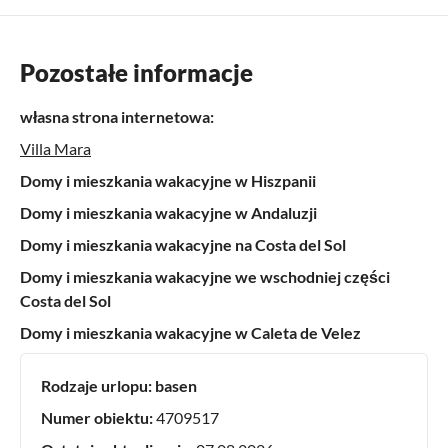
Pozostałe informacje
własna strona internetowa:
Villa Mara
Domy i mieszkania wakacyjne w Hiszpanii
Domy i mieszkania wakacyjne w Andaluzji
Domy i mieszkania wakacyjne na Costa del Sol
Domy i mieszkania wakacyjne we wschodniej części
Costa del Sol
Domy i mieszkania wakacyjne w Caleta de Velez
Rodzaje urlopu:
basen
Numer obiektu:
4709517