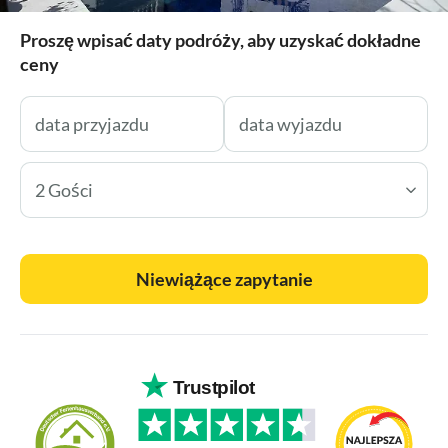
Proszę wpisać daty podróży, aby uzyskać dokładne
ceny
2 Gości
Niewiążące zapytanie