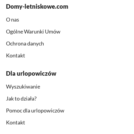
Domy-letniskowe.com
O nas
Ogólne Warunki Umów
Ochrona danych
Kontakt
Dla urlopowiczów
Wyszukiwanie
Jak to działa?
Pomoc dla urlopowiczów
Kontakt